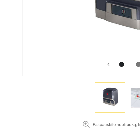
Paspauskite nuotrauką, k