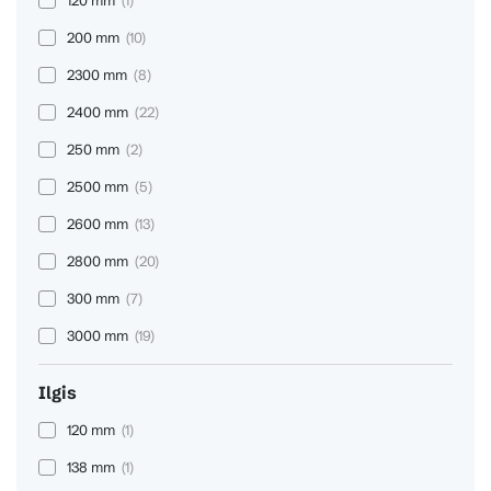
200 mm
(10)
2300 mm
(8)
2400 mm
(22)
250 mm
(2)
2500 mm
(5)
2600 mm
(13)
2800 mm
(20)
300 mm
(7)
3000 mm
(19)
Ilgis
120 mm
(1)
138 mm
(1)