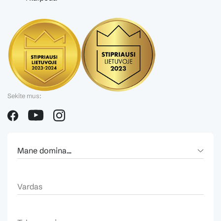
Sekite mus: