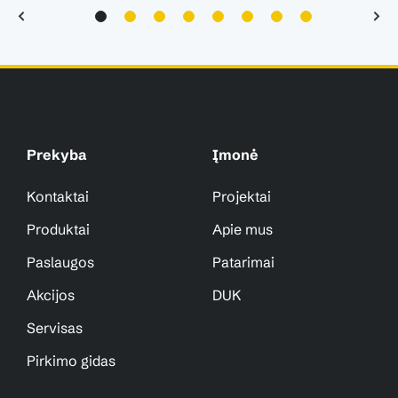
Prekyba
Įmonė
Kontaktai
Projektai
Produktai
Apie mus
Paslaugos
Patarimai
Akcijos
DUK
Servisas
Pirkimo gidas