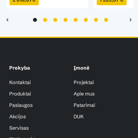
Prekyba
Įmonė
Kontaktai
Projektai
Produktai
Apie mus
Paslaugos
Patarimai
Akcijos
DUK
Servisas