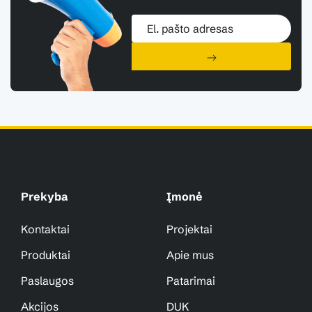
Prekyba
Įmonė
Kontaktai
Projektai
Produktai
Apie mus
Paslaugos
Patarimai
Akcijos
DUK