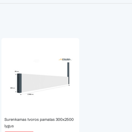
Surenkamas tvoros pamatas 300x2500
lygus