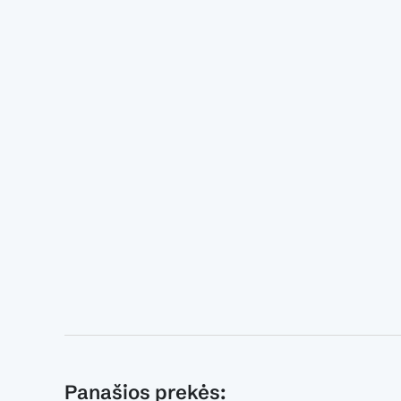
Panašios prekės: