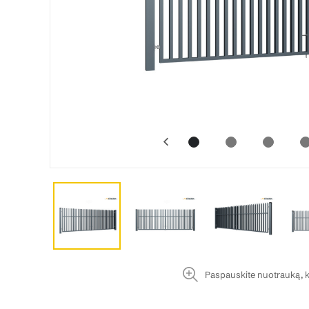
Paspauskite nuotrauką, k