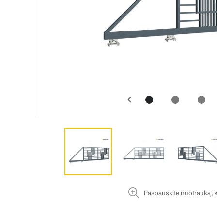
Paspauskite nuotrauką, k