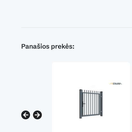
Panašios prekės: