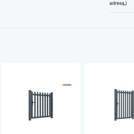
adresą.)