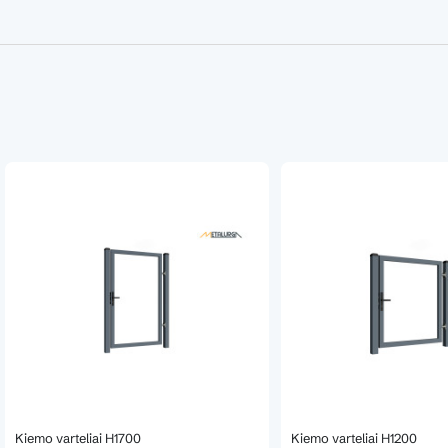
Kiemo varteliai H1700
Kiemo varteliai H1200