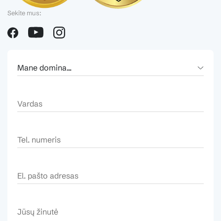
Sekite mus: