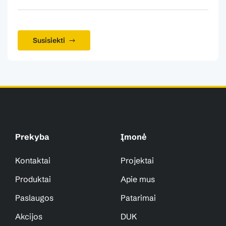
Susisiekti
Prekyba
Įmonė
Kontaktai
Projektai
Produktai
Apie mus
Paslaugos
Patarimai
Akcijos
DUK